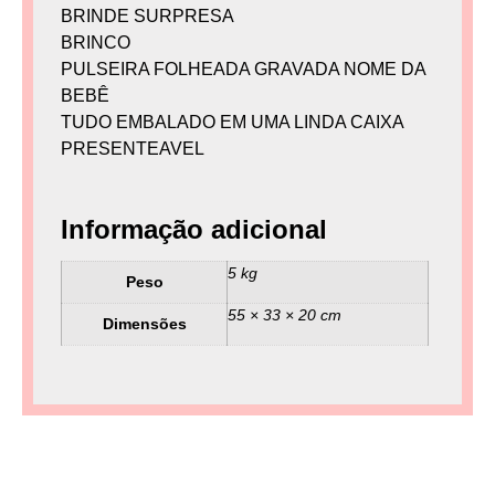
BRINDE SURPRESA
BRINCO
PULSEIRA FOLHEADA GRAVADA NOME DA
BEBÊ
TUDO EMBALADO EM UMA LINDA CAIXA
PRESENTEAVEL
Informação adicional
5 kg
Peso
55 × 33 × 20 cm
Dimensões