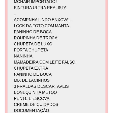
MOHAIR IMPORTADO !
PINTURA ULTRA REALISTA
.
ACOMPNHA LINDO ENXOVAL
LOOK DA FOTO COM MANTA
PANINHO DE BOCA
ROUPINHA DE TROCA
CHUPETA DE LUXO
PORTA CHUPETA
NANINHA
MAMADEIRA COM LEITE FALSO
CHUPETA EXTRA
PANINHO DE BOCA
MIX DE LACINHOS
3 FRALDAS DESCARTAVEIS
BONEQUINHA METOO
PENTE E ESCOVA
CREME DE CUIDADOS
DOCUMENTAÇÃO