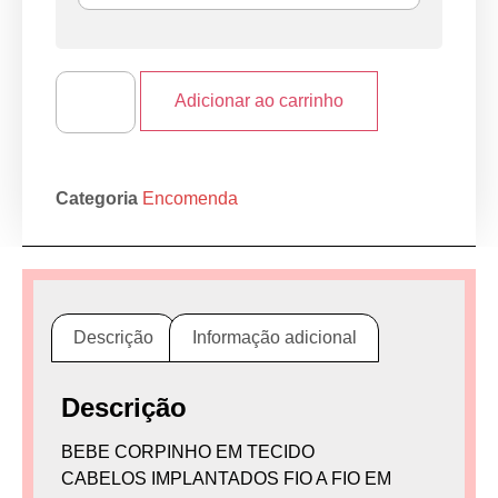
Adicionar ao carrinho
Categoria
Encomenda
Descrição
Informação adicional
Descrição
BEBE CORPINHO EM TECIDO
CABELOS IMPLANTADOS FIO A FIO EM