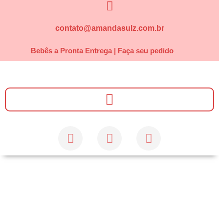
contato@amandasulz.com.br
Bebês a Pronta Entrega | Faça seu pedido