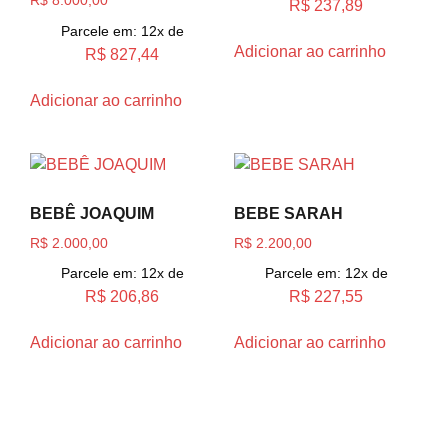
R$
8.000,00
R$
237,89
Parcele em: 12x de
Adicionar ao carrinho
R$
827,44
Adicionar ao carrinho
BEBÊ JOAQUIM
BEBE SARAH
R$
2.000,00
R$
2.200,00
Parcele em: 12x de
Parcele em: 12x de
R$
206,86
R$
227,55
Adicionar ao carrinho
Adicionar ao carrinho