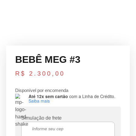
BEBÊ MEG #3
R$
2.300,00
Disponível por encomenda
Até 12x sem cartão
com a Linha de Crédito.
Saiba mais
Simulação de frete