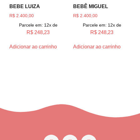
BEBE LUIZA
BEBÊ MIGUEL
R$
2.400,00
R$
2.400,00
Parcele em: 12x de
Parcele em: 12x de
R$
248,23
R$
248,23
Adicionar ao carrinho
Adicionar ao carrinho