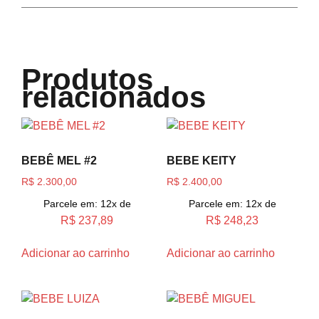
Produtos
relacionados
BEBÊ MEL #2
BEBE KEITY
R$
2.300,00
R$
2.400,00
Parcele em: 12x de
Parcele em: 12x de
R$
237,89
R$
248,23
Adicionar ao carrinho
Adicionar ao carrinho