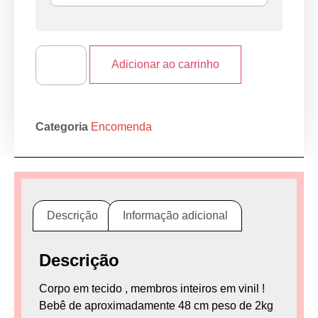
Adicionar ao carrinho
Categoria
Encomenda
Descrição
Informação adicional
Descrição
Corpo em tecido , membros inteiros em vinil !
Bebê de aproximadamente 48 cm peso de 2kg