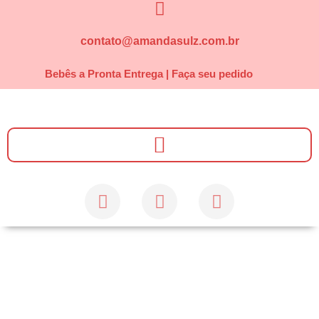
contato@amandasulz.com.br
Bebês a Pronta Entrega | Faça seu pedido