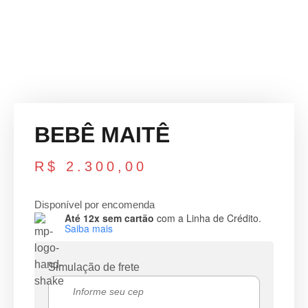
BEBÊ MAITÊ
R$
2.300,00
Disponível por encomenda
Até 12x sem cartão
com a Linha de Crédito.
Saiba mais
Simulação de frete