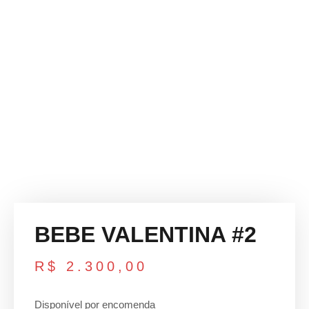
BEBE VALENTINA #2
R$
2.300,00
Disponível por encomenda