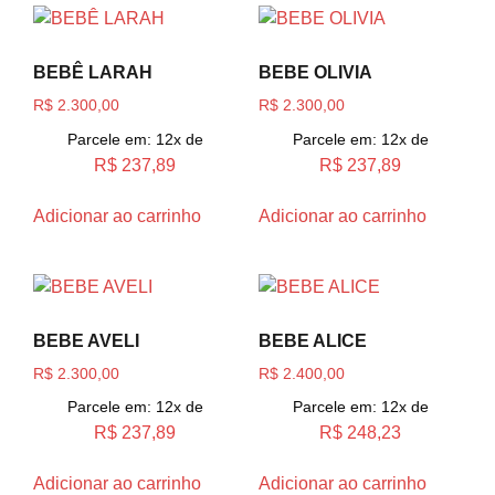
BEBÊ LARAH
BEBE OLIVIA
R$
2.300,00
R$
2.300,00
Parcele em: 12x de
Parcele em: 12x de
R$
237,89
R$
237,89
Adicionar ao carrinho
Adicionar ao carrinho
BEBE AVELI
BEBE ALICE
R$
2.300,00
R$
2.400,00
Parcele em: 12x de
Parcele em: 12x de
R$
237,89
R$
248,23
Adicionar ao carrinho
Adicionar ao carrinho