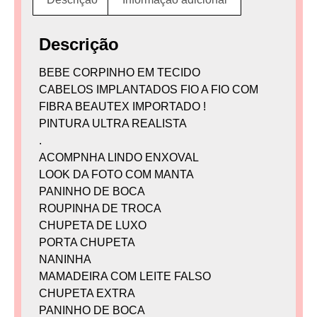
Descrição
BEBE CORPINHO EM TECIDO
CABELOS IMPLANTADOS FIO A FIO COM
FIBRA BEAUTEX IMPORTADO !
PINTURA ULTRA REALISTA
.
ACOMPNHA LINDO ENXOVAL
LOOK DA FOTO COM MANTA
PANINHO DE BOCA
ROUPINHA DE TROCA
CHUPETA DE LUXO
PORTA CHUPETA
NANINHA
MAMADEIRA COM LEITE FALSO
CHUPETA EXTRA
PANINHO DE BOCA