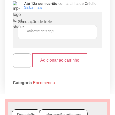
Até 12x sem cartão
com a Linha de Crédito.
Saiba mais
Simulação de frete
Adicionar ao carrinho
Categoria
Encomenda
Descrição
Informação adicional