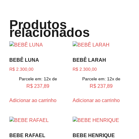
Produtos
relacionados
BEBÊ LUNA
BEBÊ LARAH
R$
2.300,00
R$
2.300,00
Parcele em: 12x de
Parcele em: 12x de
R$
237,89
R$
237,89
Adicionar ao carrinho
Adicionar ao carrinho
BEBE RAFAEL
BEBE HENRIQUE