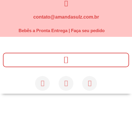
contato@amandasulz.com.br
Bebês a Pronta Entrega | Faça seu pedido