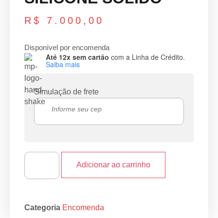
R$
7.000,00
Disponível por encomenda
Até 12x sem cartão
com a Linha de Crédito.
Saiba mais
Simulação de frete
Adicionar ao carrinho
Categoria
Encomenda