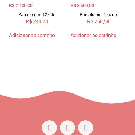
R$
2.400,00
R$
2.500,00
Parcele em: 12x de
Parcele em: 12x de
R$
248,23
R$
258,58
Adicionar ao carrinho
Adicionar ao carrinho