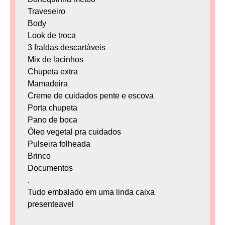
Traveseiro
Body
Look de troca
3 fraldas descartáveis
Mix de lacinhos
Chupeta extra
Mamadeira
Creme de cuidados pente e escova
Porta chupeta
Pano de boca
Óleo vegetal pra cuidados
Pulseira folheada
Brinco
Documentos
.
Tudo embalado em uma linda caixa
presenteavel