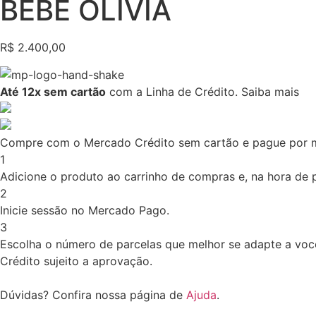
BEBÊ OLIVIA
R$
2.400,00
Até 12x sem cartão
com a Linha de Crédito.
Saiba mais
Compre com o Mercado Crédito sem cartão e pague por 
1
Adicione o produto ao carrinho de compras e, na hora de pa
2
Inicie sessão no Mercado Pago.
3
Escolha o número de parcelas que melhor se adapte a voc
Crédito sujeito a aprovação.
Dúvidas? Confira nossa página de
Ajuda
.