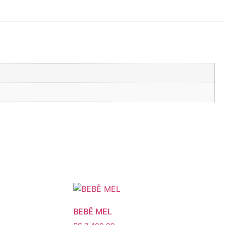
BEBÊ MEL