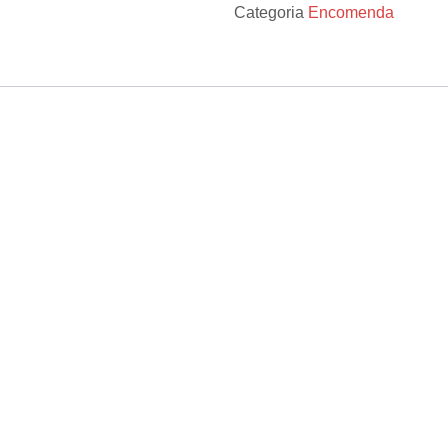
Categoria
Encomenda