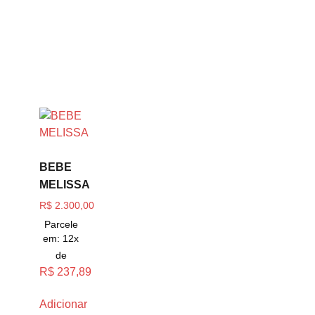
BEBE
MELISSA
R$
2.300,00
Parcele
em: 12x
de
R$
237,89
Adicionar