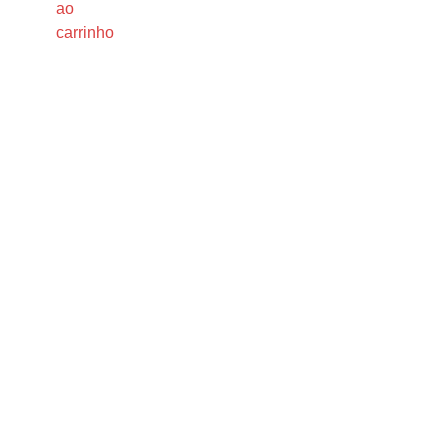
ao
carrinho